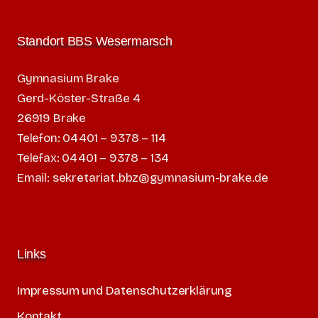
Standort BBS Wesermarsch
Gymnasium Brake
Gerd-Köster-Straße 4
26919 Brake
Telefon: 04401 – 9378 – 114
Telefax: 04401 – 9378 – 134
Email: sekretariat.bbz@gymnasium-brake.de
Links
Impressum und Datenschutzerklärung
Kontakt