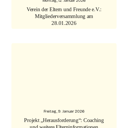
Montag, 12. Januar 2026
Verein der Eltern und Freunde e.V.:
Mitgliederversammlung am
28.01.2026
Freitag, 9. Januar 2026
Projekt „Herausforderung“: Coaching
und weitere Elterninformationen