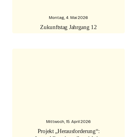
Montag, 4. Mai 2026
Zukunftstag Jahrgang 12
Mittwoch, 15. April 2026
Projekt „Herausforderung“: