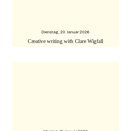
Dienstag, 20. Januar 2026
Creative writing with Clare Wigfall