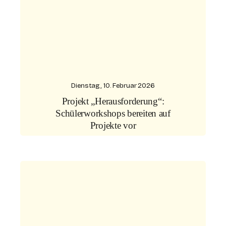
Dienstag, 10. Februar 2026
Projekt „Herausforderung“:
Schülerworkshops bereiten auf
Projekte vor