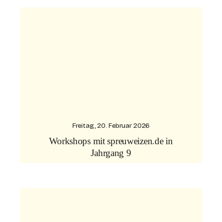
Freitag, 20. Februar 2026
Workshops mit spreuweizen.de in
Jahrgang 9