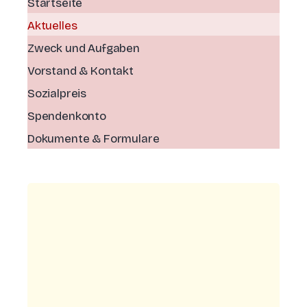
Startseite
Aktuelles
Zweck und Aufgaben
Vorstand & Kontakt
Sozialpreis
Spendenkonto
Dokumente & Formulare