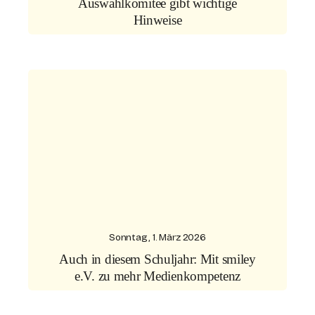
Auswahlkomitee gibt wichtige
Hinweise
Sonntag, 1. März 2026
Auch in diesem Schuljahr: Mit smiley
e.V. zu mehr Medienkompetenz