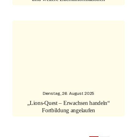
Dienstag, 26. August 2025
„Lions-Quest – Erwachsen handeln“
Fortbildung angelaufen