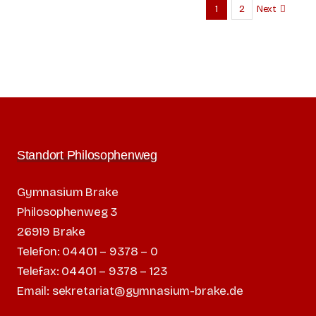
1
2
Next
Standort Philosophenweg
Gymnasium Brake
Philosophenweg 3
26919 Brake
Telefon: 04401 – 9378 – 0
Telefax: 04401 – 9378 – 123
Email: sekretariat@gymnasium-brake.de