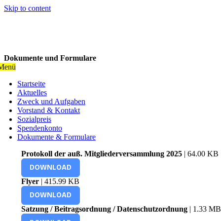
Skip to content
Dokumente und Formulare
Menü
Startseite
Aktuelles
Zweck und Aufgaben
Vorstand & Kontakt
Sozialpreis
Spendenkonto
Dokumente & Formulare
Protokoll der auß. Mitgliederversammlung 2025
| 64.00 KB
DOWNLOAD
Flyer
| 415.99 KB
DOWNLOAD
Satzung / Beitragsordnung / Datenschutzordnung
| 1.33 MB