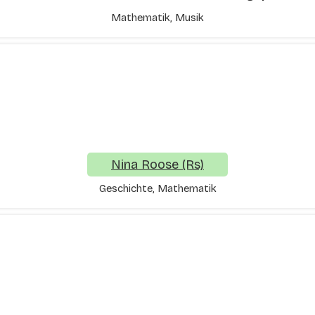
Mathematik, Musik
Nina Roose (Rs)
Geschichte, Mathematik