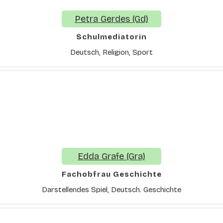
Petra Gerdes (Gd)
Schulmediatorin
Deutsch, Religion, Sport
Edda Grafe (Gra)
Fachobfrau Geschichte
Darstellendes Spiel, Deutsch. Geschichte