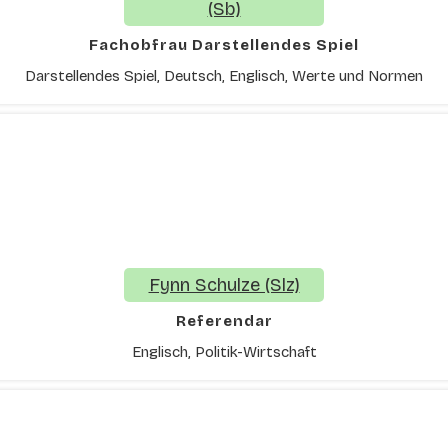
(Sb)
Fachobfrau Darstellendes Spiel
Darstellendes Spiel, Deutsch, Englisch, Werte und Normen
Fynn Schulze (Slz)
Referendar
Englisch, Politik-Wirtschaft