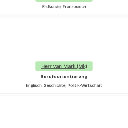
Erdkunde, Französisch
Herr van Mark (Mk)
Berufsorientierung
Englisch, Geschichte, Politik-Wirtschaft