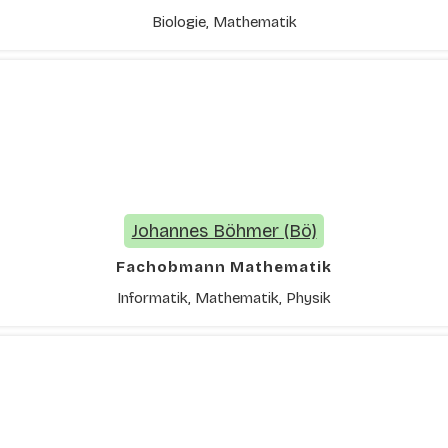
Biologie, Mathematik
Johannes Böhmer (Bö)
Fachobmann Mathematik
Informatik, Mathematik, Physik