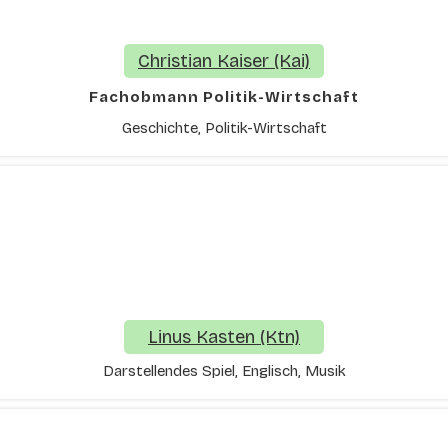
Christian Kaiser (Kai)
Fachobmann Politik-Wirtschaft
Geschichte, Politik-Wirtschaft
Linus Kasten (Ktn)
Darstellendes Spiel, Englisch, Musik