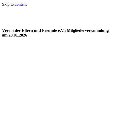
Skip to content
Verein der Eltern und Freunde e.V.: Mitgliederversammlung
am 28.01.2026