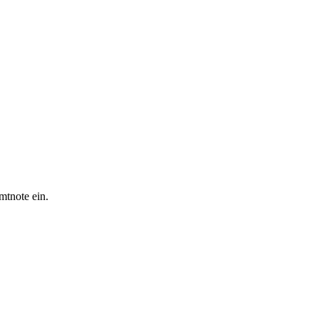
mtnote ein.