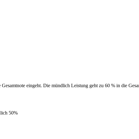
ie Gesamtnote eingeht. Die mündlich Leistung geht zu 60 % in die Gesa
dlich 50%