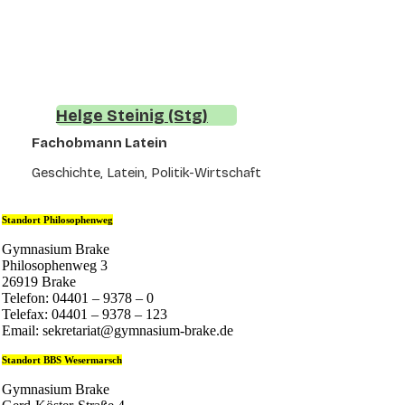
Helge Steinig (Stg)
Fachobmann Latein
Geschichte, Latein, Politik-Wirtschaft
Standort Philosophenweg
Gymnasium Brake
Philosophenweg 3
26919 Brake
Telefon: 04401 – 9378 – 0
Telefax: 04401 – 9378 – 123
Email: sekretariat@gymnasium-brake.de
Standort BBS Wesermarsch
Gymnasium Brake