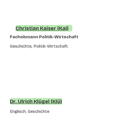
Christian Kaiser (Kai)
Fachobmann Politik-Wirtschaft
Geschichte, Politik-Wirtschaft
Dr. Ulrich Klügel (Klü)
Englisch, Geschichte