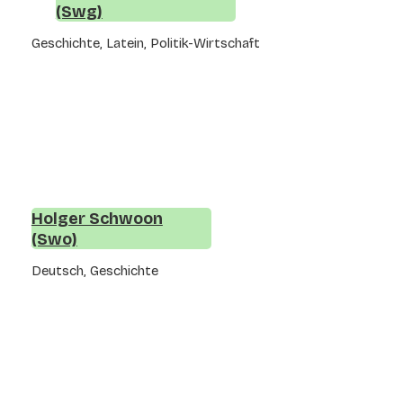
(Swg)
Geschichte, Latein, Politik-Wirtschaft
Holger Schwoon
(Swo)
Deutsch, Geschichte