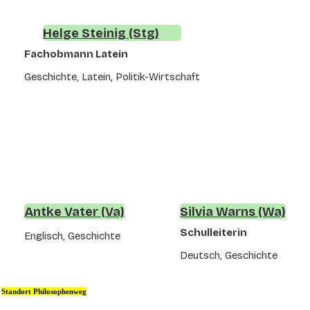
Helge Steinig (Stg)
Fachobmann Latein
Geschichte, Latein, Politik-Wirtschaft
Antke Vater (Va)
Silvia Warns (Wa)
Schulleiterin
Englisch, Geschichte
Deutsch, Geschichte
Standort Philosophenweg