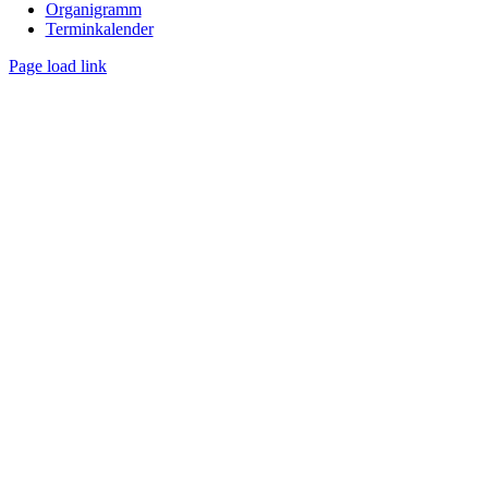
Organigramm
Terminkalender
Page load link