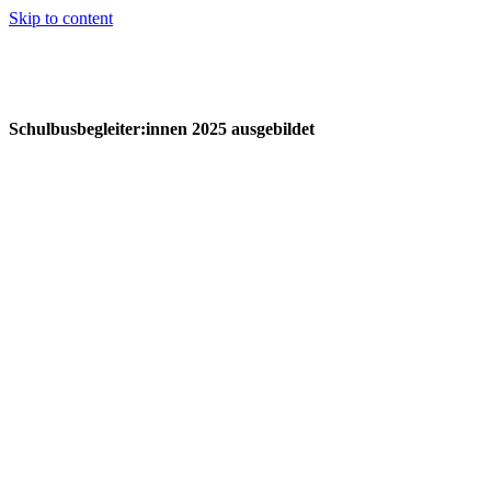
Skip to content
Schulbusbegleiter:innen 2025 ausgebildet