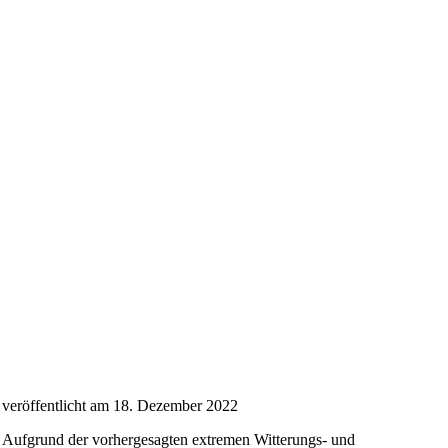
veröffentlicht am 18. Dezember 2022
Aufgrund der vorhergesagten extremen Witterungs- und