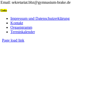
Email: sekretariat.bbz@gymnasium-brake.de
Links
Impressum und Datenschutzerklärung
Kontakt
Organigramm
Terminkalender
Page load link