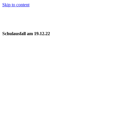
Skip to content
Schulausfall am 19.12.22