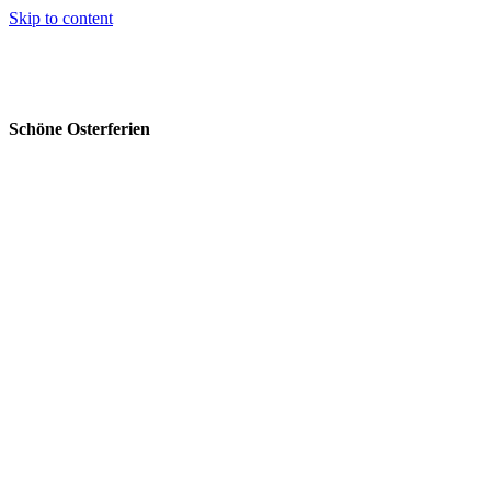
Skip to content
Schöne Osterferien