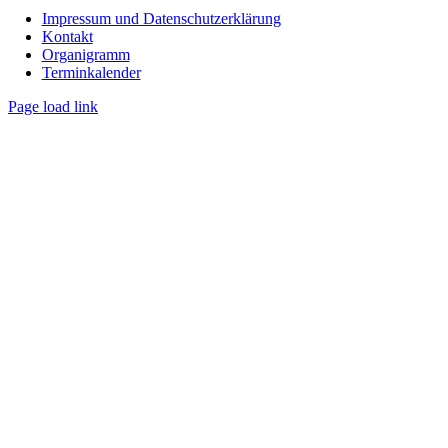
Impressum und Datenschutzerklärung
Kontakt
Organigramm
Terminkalender
Page load link