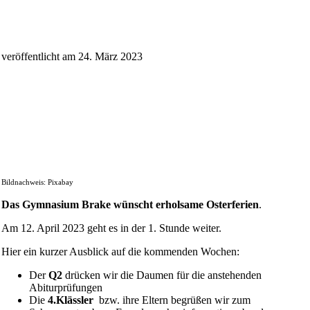
veröffentlicht am 24. März 2023
Bildnachweis: Pixabay
Das Gymnasium Brake wünscht erholsame Osterferien
.
Am 12. April 2023 geht es in der 1. Stunde weiter.
Hier ein kurzer Ausblick auf die kommenden Wochen:
Der
Q2
drücken wir die Daumen für die anstehenden
Abiturprüfungen
Die
4.Klässler
bzw. ihre Eltern begrüßen wir zum