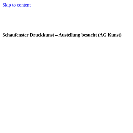
Skip to content
Schaufenster Druckkunst – Austellung besucht (AG Kunst)