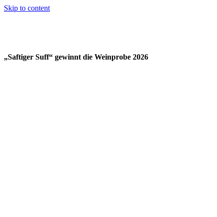
Skip to content
„Saftiger Suff“ gewinnt die Weinprobe 2026