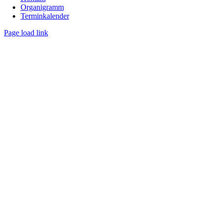
Organigramm
Terminkalender
Page load link