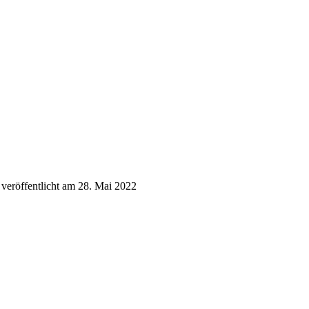
veröffentlicht am 28. Mai 2022