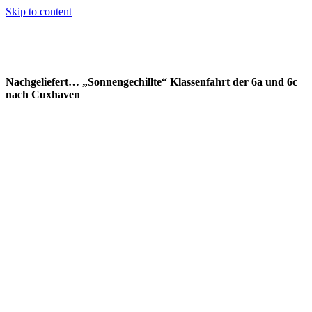
Skip to content
Nachgeliefert… „Sonnengechillte“ Klassenfahrt der 6a und 6c
nach Cuxhaven