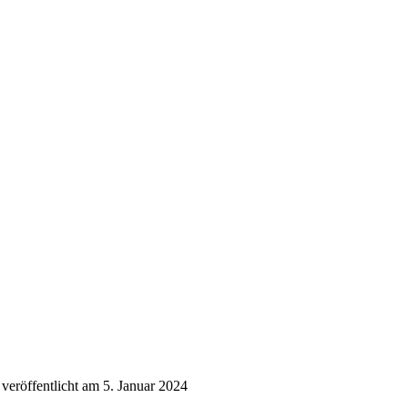
veröffentlicht am 5. Januar 2024