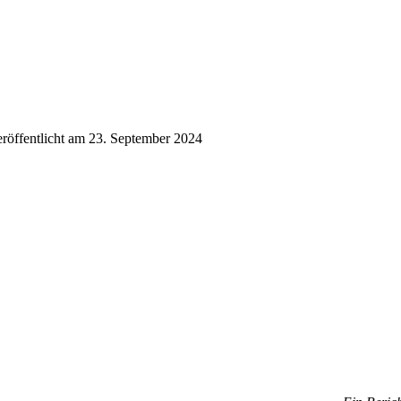
eröffentlicht am 23. September 2024