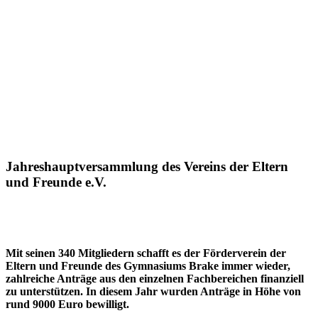
Jahreshauptversammlung des Vereins der Eltern
und Freunde e.V.
Mit seinen 340 Mitgliedern schafft es der Förderverein der
Eltern und Freunde des Gymnasiums Brake immer wieder,
zahlreiche Anträge aus den einzelnen Fachbereichen finanziell
zu unterstützen. In diesem Jahr wurden Anträge in Höhe von
rund 9000 Euro bewilligt.