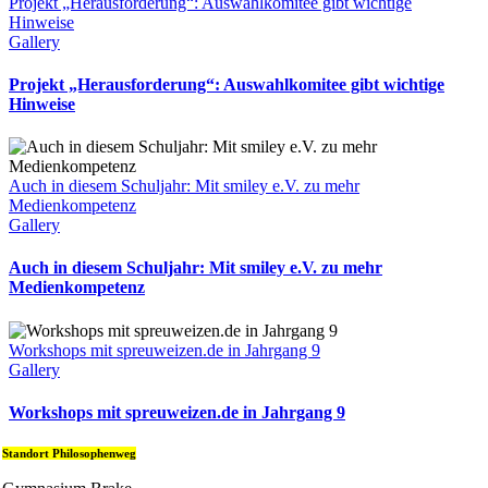
Projekt „Herausforderung“: Auswahlkomitee gibt wichtige
Hinweise
Gallery
Projekt „Herausforderung“: Auswahlkomitee gibt wichtige
Hinweise
Auch in diesem Schuljahr: Mit smiley e.V. zu mehr
Medienkompetenz
Gallery
Auch in diesem Schuljahr: Mit smiley e.V. zu mehr
Medienkompetenz
Workshops mit spreuweizen.de in Jahrgang 9
Gallery
Workshops mit spreuweizen.de in Jahrgang 9
Standort Philosophenweg