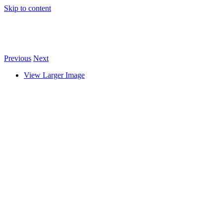
Skip to content
Previous
Next
View Larger Image