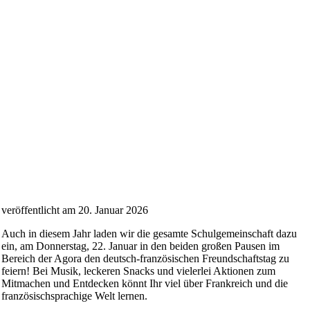
veröffentlicht am 20. Januar 2026
Auch in diesem Jahr laden wir die gesamte Schulgemeinschaft dazu
ein, am Donnerstag, 22. Januar in den beiden großen Pausen im
Bereich der Agora den deutsch-französischen Freundschaftstag zu
feiern! Bei Musik, leckeren Snacks und vielerlei Aktionen zum
Mitmachen und Entdecken könnt Ihr viel über Frankreich und die
französischsprachige Welt lernen.