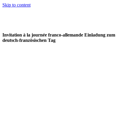
Skip to content
Invitation à la journée franco-allemande Einladung zum
deutsch-französischen Tag