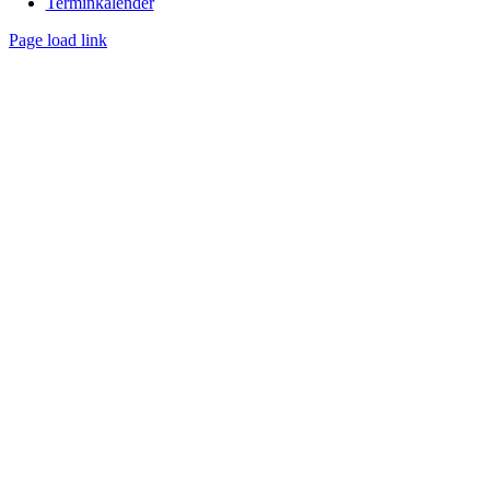
Terminkalender
Page load link