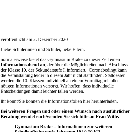
veröffentlicht am 2. Dezember 2020
Liebe Schülerinnen und Schüler, liebe Eltern,
normalerweise bietet das Gymnasium Brake zu dieser Zeit einen
Informationsabend an
, der über die Möglichkeiten nach Abschluss
der Klasse 10, der Sekundarstufe I, informiert. Coronabedingt kann
die Veranstaltung leider in diesem Jahr nicht stattfinden. Stattdessen
werden die 10. Klassen individuell an einem Vormittag mit allen
nötigen Informationen versorgt. Wir hoffen, dass individuelle
Entscheidungen damit leichter fallen werden.
Ihr könnt/Sie können die Informationsfolien hier herunterladen.
Bei weiteren Fragen und oder einem Wunsch nach ausführlicher
Beratung wendet euch/wenden Sie sich bitte an Frau Witte.
Gymnasium Brake – Informationen zur weiteren
Schullaufbahn nach Jahrgang 10
| 0.00 KB