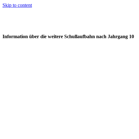
Skip to content
Information über die weitere Schullaufbahn nach Jahrgang 10