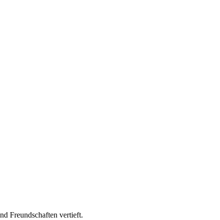
 Freundschaften vertieft.