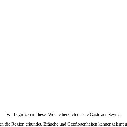
Wir begrüßen in dieser Woche herzlich unsere Gäste aus Sevilla.
die Region erkundet, Bräuche und Gepflogenheiten kennengelernt und