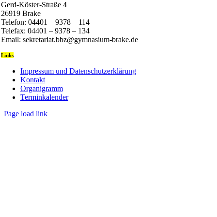
Gerd-Köster-Straße 4
26919 Brake
Telefon: 04401 – 9378 – 114
Telefax: 04401 – 9378 – 134
Email: sekretariat.bbz@gymnasium-brake.de
Links
Impressum und Datenschutzerklärung
Kontakt
Organigramm
Terminkalender
Page load link