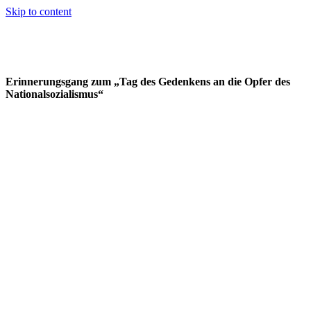
Skip to content
Erinnerungsgang zum „Tag des Gedenkens an die Opfer des
Nationalsozialismus“