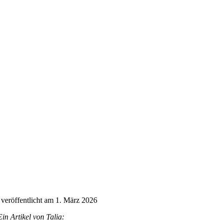
veröffentlicht am 1. März 2026
Ein Artikel von Talia: