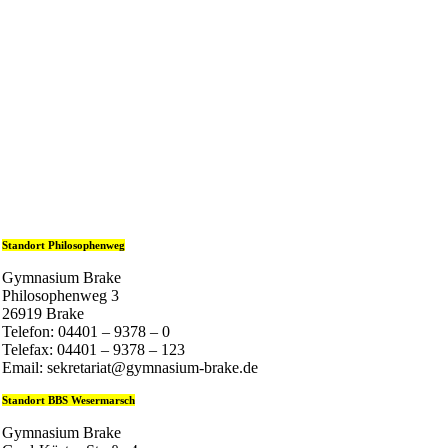
Standort Philosophenweg
Gymnasium Brake
Philosophenweg 3
26919 Brake
Telefon: 04401 – 9378 – 0
Telefax: 04401 – 9378 – 123
Email: sekretariat@gymnasium-brake.de
Standort BBS Wesermarsch
Gymnasium Brake