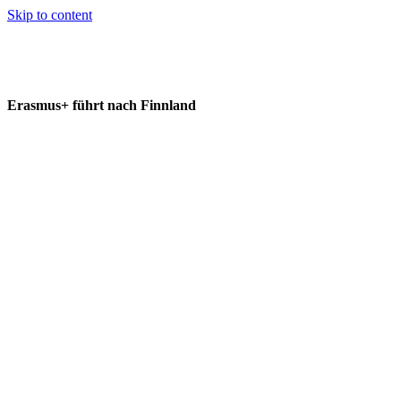
Skip to content
Erasmus+ führt nach Finnland