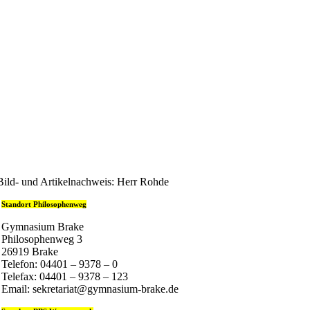
Bild- und Artikelnachweis: Herr Rohde
Standort Philosophenweg
Gymnasium Brake
Philosophenweg 3
26919 Brake
Telefon: 04401 – 9378 – 0
Telefax: 04401 – 9378 – 123
Email: sekretariat@gymnasium-brake.de