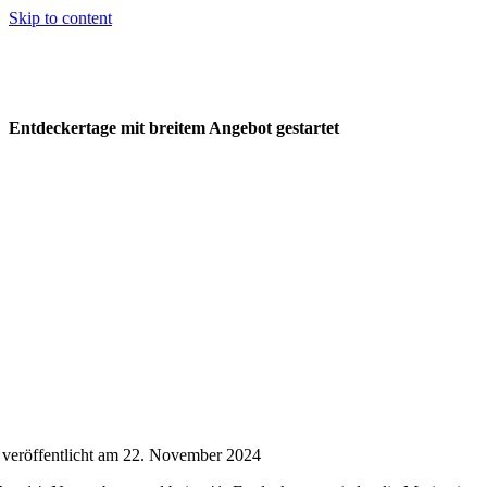
Skip to content
Entdeckertage mit breitem Angebot gestartet
veröffentlicht am 22. November 2024