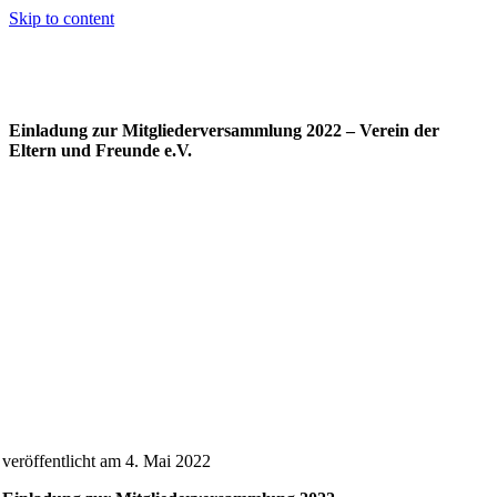
Skip to content
Einladung zur Mitgliederversammlung 2022 – Verein der
Eltern und Freunde e.V.
veröffentlicht am 4. Mai 2022