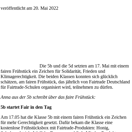
veröffentlicht am 20. Mai 2022
Die 5b und die 5d setzten am 17. Mai mit einem
fairen Frühstück ein Zeichen für Solidarität, Frieden und
Klimagerechtigkeit. Die beiden Klassen konnten sich glücklich
schätzen, am fairen Frühstück, das jährlich von Fairtrade Deutschland
für Fairtrade-Schulen organisiert wird, teilnehmen zu dürfen.
Anna aus der 5b schreibt über das faire Frühstück:
5b startet Fair in den Tag
Am 17.05 hat die Klasse 5b mit einem fairen Frühstück ein Zeichen
für mehr Gerechtigkeit gesetzt. Dafür bekam die Klasse eine
kostenlose Frühstücksbox mit Fairtrade-Produkten: Honig,