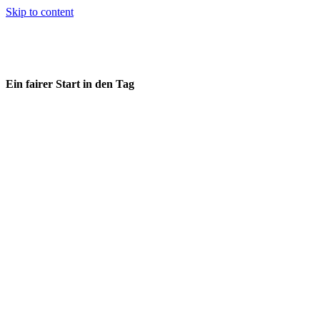
Skip to content
Ein fairer Start in den Tag