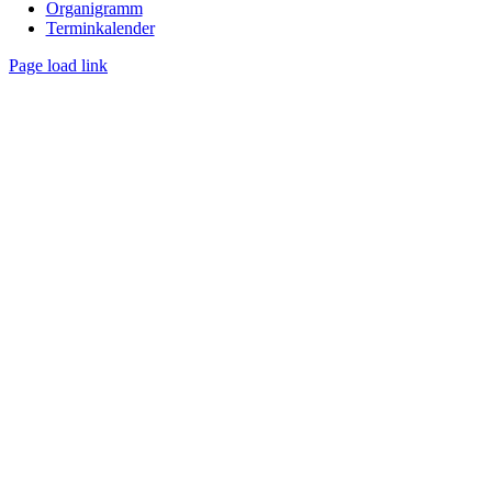
Organigramm
Terminkalender
Page load link