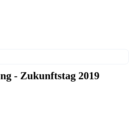
ung - Zukunftstag 2019