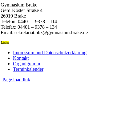
Gymnasium Brake
Gerd-Köster-Straße 4
26919 Brake
Telefon: 04401 – 9378 – 114
Telefax: 04401 – 9378 – 134
Email: sekretariat.bbz@gymnasium-brake.de
Links
Impressum und Datenschutzerklärung
Kontakt
Organigramm
Terminkalender
Page load link