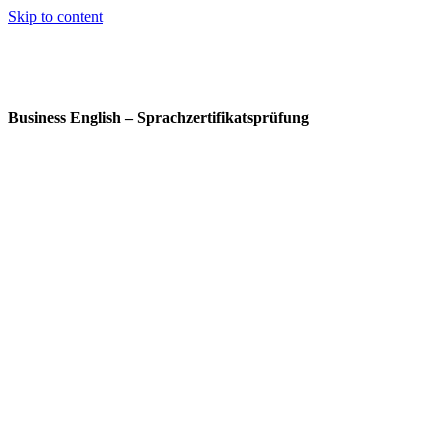
Skip to content
Business English – Sprachzertifikatsprüfung