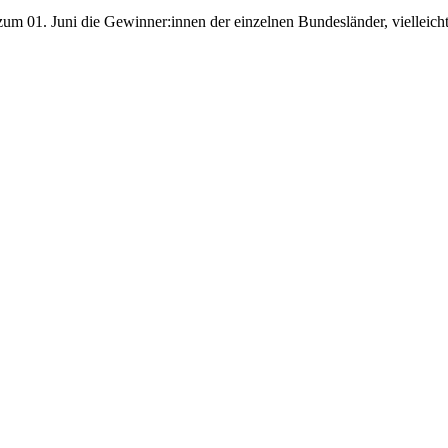
m 01. Juni die Gewinner:innen der einzelnen Bundesländer, vielleicht i