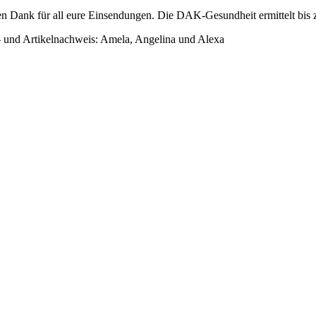
en Dank für all eure Einsendungen. Die DAK-Gesundheit ermittelt bis zu
- und Artikelnachweis: Amela, Angelina und Alexa