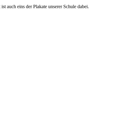
st auch eins der Plakate unserer Schule dabei.