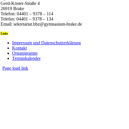
Gerd-Köster-Straße 4
26919 Brake
Telefon: 04401 – 9378 – 114
Telefax: 04401 – 9378 – 134
Email: sekretariat.bbz@gymnasium-brake.de
Links
Impressum und Datenschutzerklärung
Kontakt
Organigramm
Terminkalender
Page load link