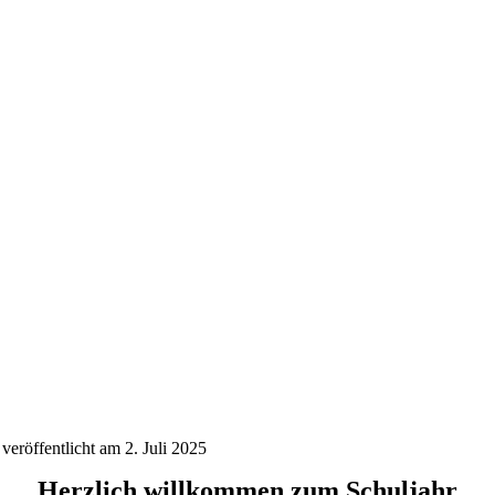
veröffentlicht am 2. Juli 2025
Herzlich willkommen zum Schuljahr