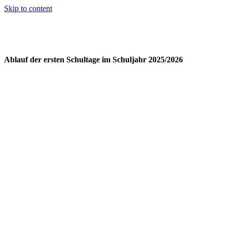
Skip to content
Ablauf der ersten Schultage im Schuljahr 2025/2026