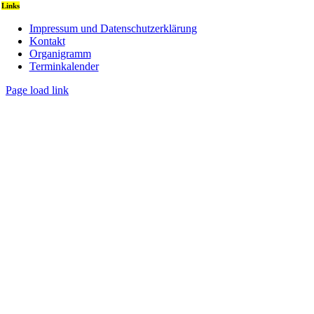
Links
Impressum und Datenschutzerklärung
Kontakt
Organigramm
Terminkalender
Page load link