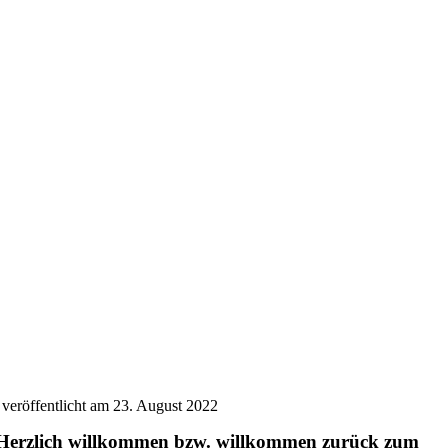
veröffentlicht am 23. August 2022
Herzlich willkommen bzw. willkommen zurück zum