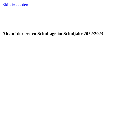
Skip to content
Ablauf der ersten Schultage im Schuljahr 2022/2023