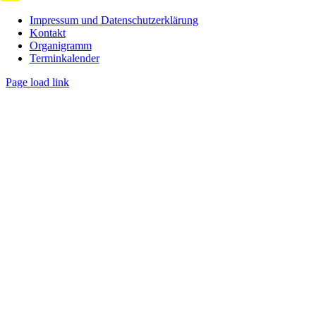
Impressum und Datenschutzerklärung
Kontakt
Organigramm
Terminkalender
Page load link