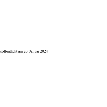
eröffentlicht am 26. Januar 2024