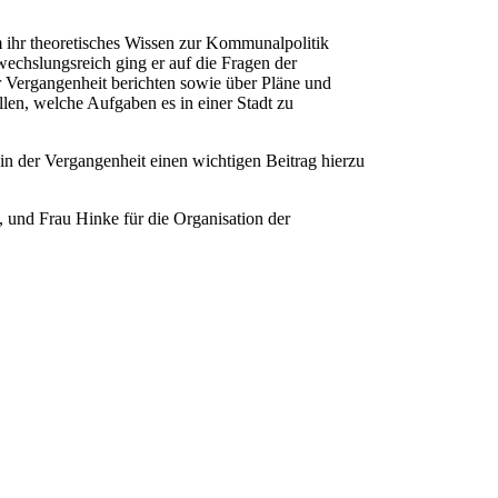
 ihr theoretisches Wissen zur Kommunalpolitik
wechslungsreich ging er auf die Fragen der
der Vergangenheit berichten sowie über Pläne und
len, welche Aufgaben es in einer Stadt zu
in der Vergangenheit einen wichtigen Beitrag hierzu
, und Frau Hinke für die Organisation der