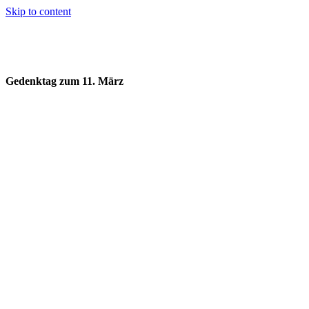
Skip to content
Gedenktag zum 11. März